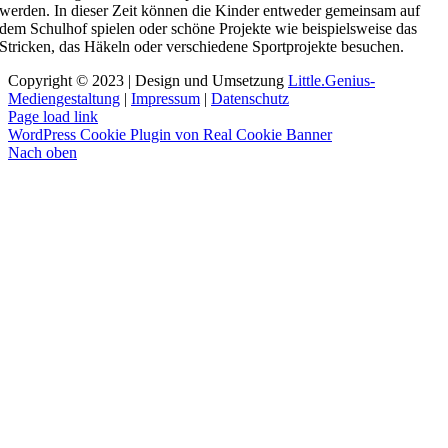
werden. In dieser Zeit können die Kinder entweder gemeinsam auf
dem Schulhof spielen oder schöne Projekte wie beispielsweise das
Stricken, das Häkeln oder verschiedene Sportprojekte besuchen.
Copyright © 2023 | Design und Umsetzung
Little.Genius-
Mediengestaltung
|
Impressum
|
Datenschutz
Page load link
WordPress Cookie Plugin von Real Cookie Banner
Nach oben