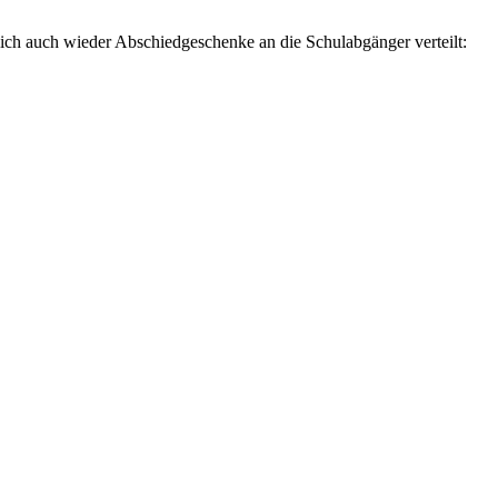
rlich auch wieder Abschiedgeschenke an die Schulabgänger verteilt: