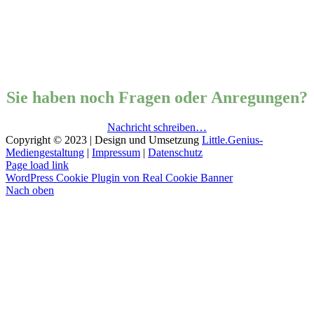
Sie haben noch Fragen oder Anregungen?
Nachricht schreiben…
Copyright © 2023 | Design und Umsetzung
Little.Genius-
Mediengestaltung
|
Impressum
|
Datenschutz
Page load link
WordPress Cookie Plugin von Real Cookie Banner
Nach oben