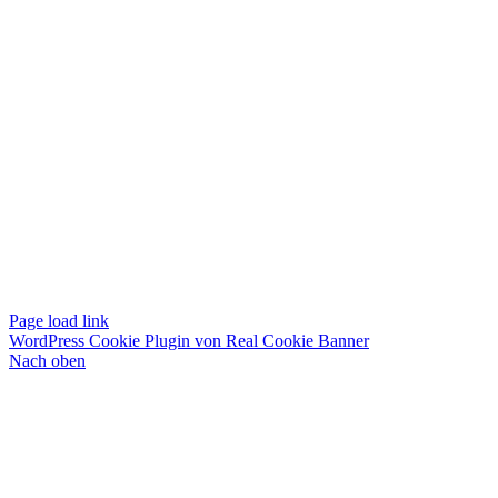
Page load link
WordPress Cookie Plugin von Real Cookie Banner
Nach oben