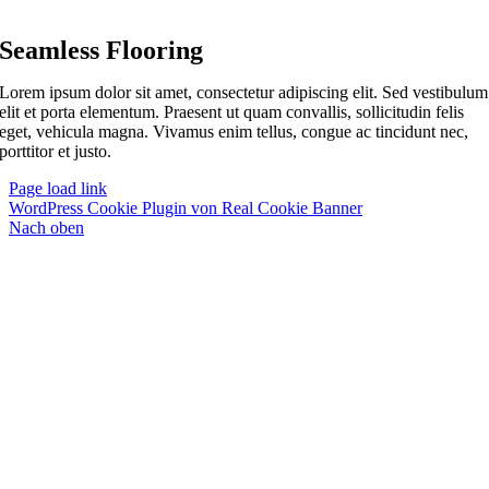
Seamless Flooring
Lorem ipsum dolor sit amet, consectetur adipiscing elit. Sed vestibulum
elit et porta elementum. Praesent ut quam convallis, sollicitudin felis
eget, vehicula magna. Vivamus enim tellus, congue ac tincidunt nec,
porttitor et justo.
Page load link
WordPress Cookie Plugin von Real Cookie Banner
Nach oben