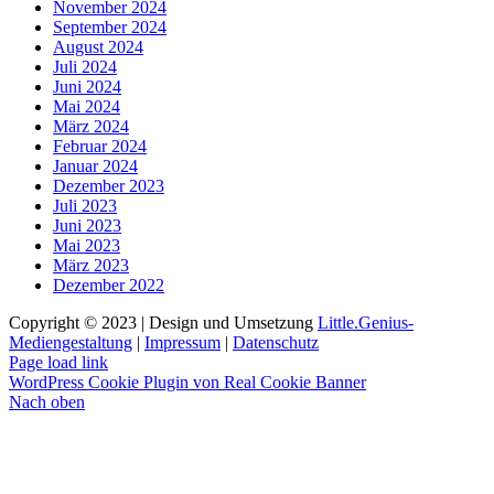
November 2024
September 2024
August 2024
Juli 2024
Juni 2024
Mai 2024
März 2024
Februar 2024
Januar 2024
Dezember 2023
Juli 2023
Juni 2023
Mai 2023
März 2023
Dezember 2022
Copyright © 2023 | Design und Umsetzung
Little.Genius-
Mediengestaltung
|
Impressum
|
Datenschutz
Page load link
WordPress Cookie Plugin von Real Cookie Banner
Nach oben