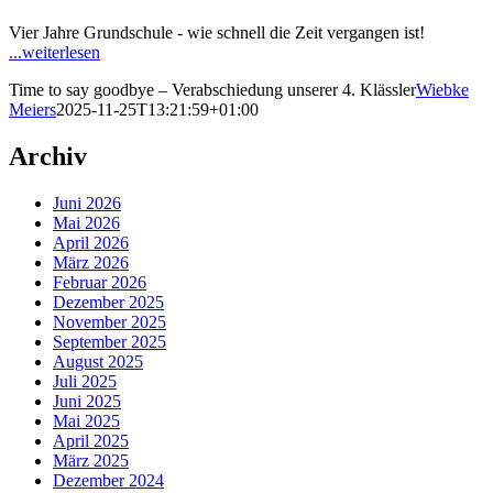
Vier Jahre Grundschule - wie schnell die Zeit vergangen ist!
...weiterlesen
Time to say goodbye – Verabschiedung unserer 4. Klässler
Wiebke
Meiers
2025-11-25T13:21:59+01:00
Archiv
Juni 2026
Mai 2026
April 2026
März 2026
Februar 2026
Dezember 2025
November 2025
September 2025
August 2025
Juli 2025
Juni 2025
Mai 2025
April 2025
März 2025
Dezember 2024