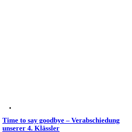
Time to say goodbye – Verabschiedung
unserer 4. Klässler