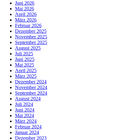
Juni 2026
Mai 2026
April 2026
März 2026
Februar 2026
Dezember 2025
November 2025
September 2025
August 2025
Juli 2025
Juni 2025
Mai 2025
April 2025
März 2025
Dezember 2024
November 2024
September 2024
August 2024
Juli 2024
Juni 2024
Mai 2024
März 2024
Februar 2024
Januar 2024
Dezember 2023