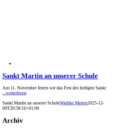
Sankt Martin an unserer Schule
Am 11. November feiern wir das Fest des heiligen Sankt
...weiterlesen
Sankt Martin an unserer Schule
Wiebke Meiers
2025-12-
09T20:58:16+01:00
Archiv