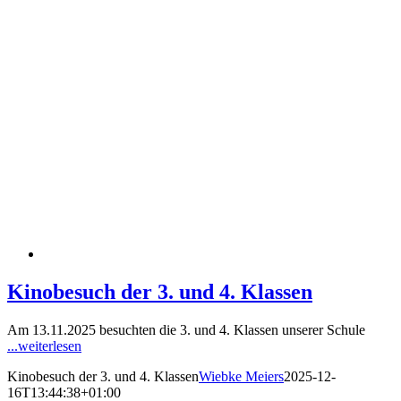
Kinobesuch der 3. und 4. Klassen
Am 13.11.2025 besuchten die 3. und 4. Klassen unserer Schule
...weiterlesen
Kinobesuch der 3. und 4. Klassen
Wiebke Meiers
2025-12-
16T13:44:38+01:00