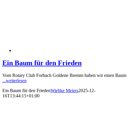
Ein Baum für den Frieden
Vom Rotary Club Forbach Goldene Bremm haben wir einen Baum
...weiterlesen
Ein Baum für den Frieden
Wiebke Meiers
2025-12-
16T13:44:15+01:00