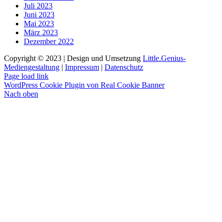
Juli 2023
Juni 2023
Mai 2023
März 2023
Dezember 2022
Copyright © 2023 | Design und Umsetzung
Little.Genius-
Mediengestaltung
|
Impressum
|
Datenschutz
Page load link
WordPress Cookie Plugin von Real Cookie Banner
Nach oben