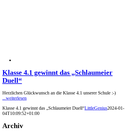
Klasse 4.1 gewinnt das „Schlaumeier
Duell“
Herzlichen Glückwunsch an die Klasse 4.1 unserer Schule :-)
...weiterlesen
Klasse 4.1 gewinnt das „Schlaumeier Duell“
LittleGenius
2024-01-
04T10:09:52+01:00
Archiv