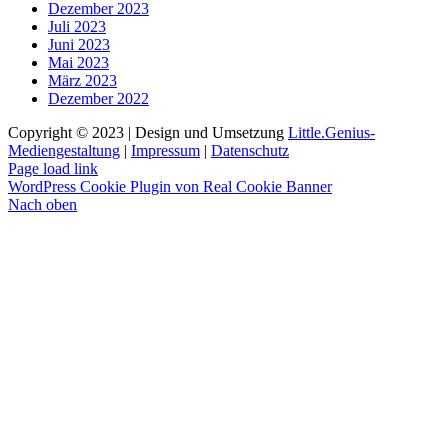
Dezember 2023
Juli 2023
Juni 2023
Mai 2023
März 2023
Dezember 2022
Copyright © 2023 | Design und Umsetzung
Little.Genius-
Mediengestaltung
|
Impressum
|
Datenschutz
Page load link
WordPress Cookie Plugin von Real Cookie Banner
Nach oben