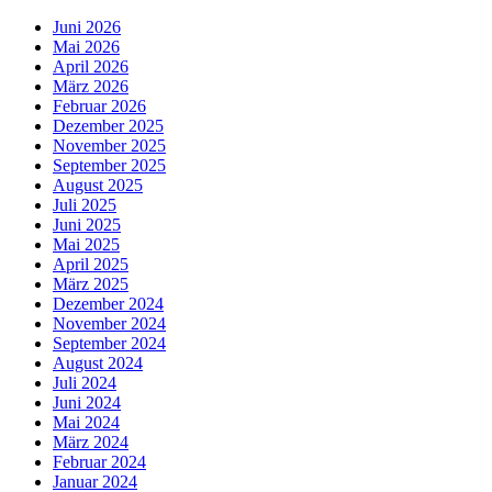
Juni 2026
Mai 2026
April 2026
März 2026
Februar 2026
Dezember 2025
November 2025
September 2025
August 2025
Juli 2025
Juni 2025
Mai 2025
April 2025
März 2025
Dezember 2024
November 2024
September 2024
August 2024
Juli 2024
Juni 2024
Mai 2024
März 2024
Februar 2024
Januar 2024